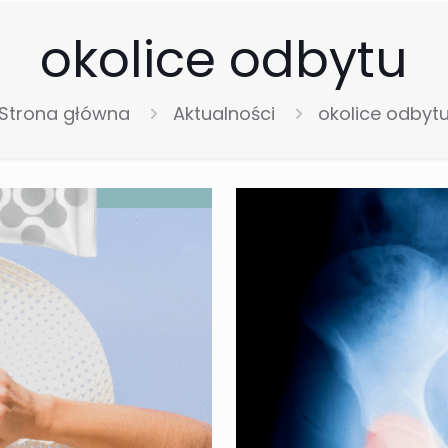
okolice odbytu
Strona główna
Aktualności
okolice odbyt